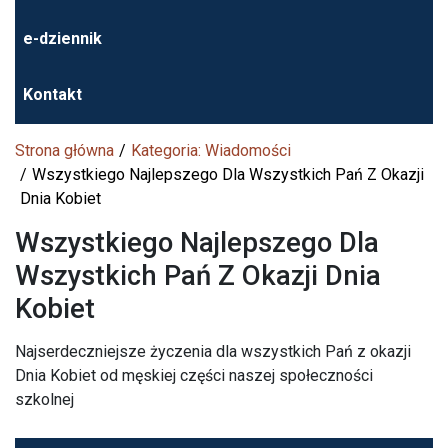
e-dziennik
Kontakt
Strona główna
Kategoria: Wiadomości
Wszystkiego Najlepszego Dla Wszystkich Pań Z Okazji
Dnia Kobiet
Wszystkiego Najlepszego Dla
Wszystkich Pań Z Okazji Dnia
Kobiet
Najserdeczniejsze życzenia dla wszystkich Pań z okazji
Dnia Kobiet od męskiej części naszej społeczności
szkolnej