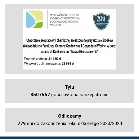
Tylu
3507567
gości było na naszej stronie
Odliczamy
779
dni do zakończenia roku szkolnego 2023/2024