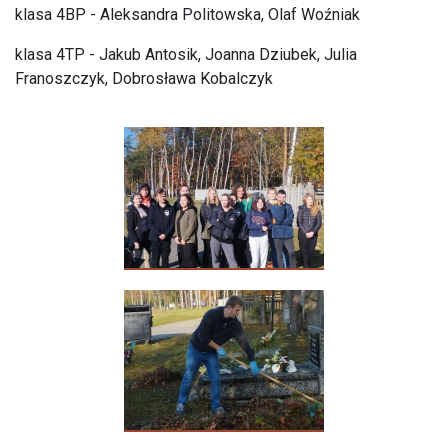
klasa 4BP - Aleksandra Politowska, Olaf Woźniak
klasa 4TP - Jakub Antosik, Joanna Dziubek, Julia
Franoszczyk, Dobrosława Kobalczyk