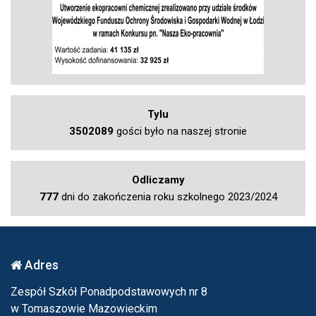
Tylu
3502089
gości było na naszej stronie
Odliczamy
777
dni do zakończenia roku szkolnego 2023/2024
Adres
Zespół Szkół Ponadpodstawowych nr 8
w Tomaszowie Mazowieckim