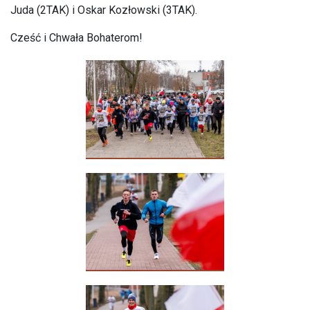
Juda (2TAK) i Oskar Kozłowski (3TAK).
Cześć i Chwała Bohaterom!