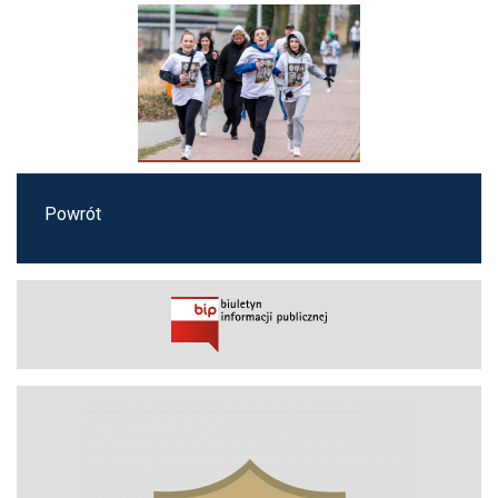
Powrót