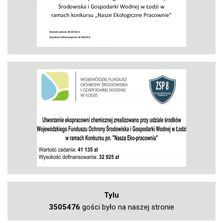
Tylu
3505476
gości było na naszej stronie