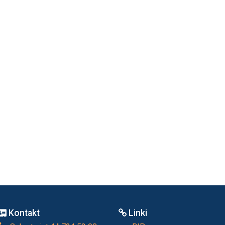
Kontakt
Linki