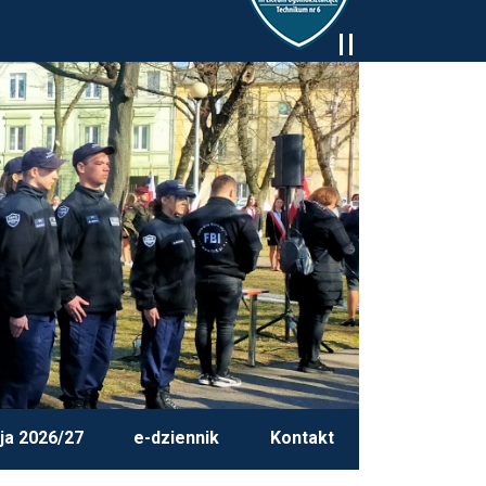
ja 2026/27
e-dziennik
Kontakt