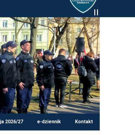
ja 2026/27
e-dziennik
Kontakt