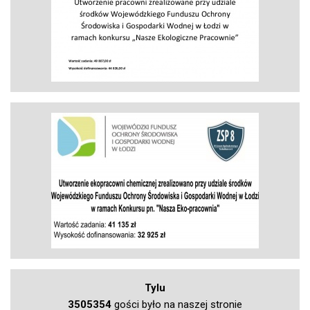
Tylu
3505354
gości było na naszej stronie