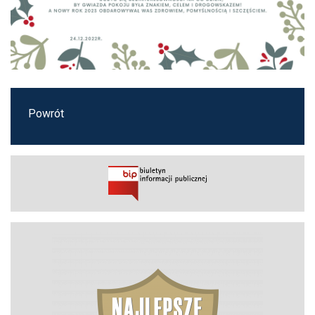
Powrót