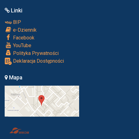
Linki
BIP
e-Dziennik
Facebook
YouTube
Polityka Prywatności
Deklaracja Dostępności
Mapa