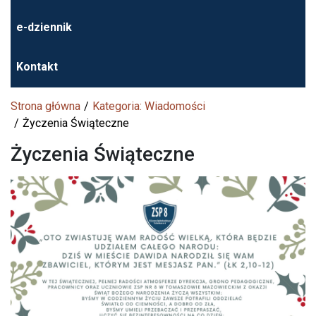
e-dziennik
Kontakt
Strona główna
Kategoria: Wiadomości
Życzenia Świąteczne
Życzenia Świąteczne