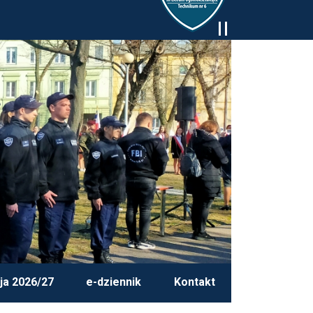
ja 2026/27
e-dziennik
Kontakt