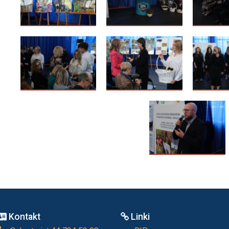
Kontakt
Linki