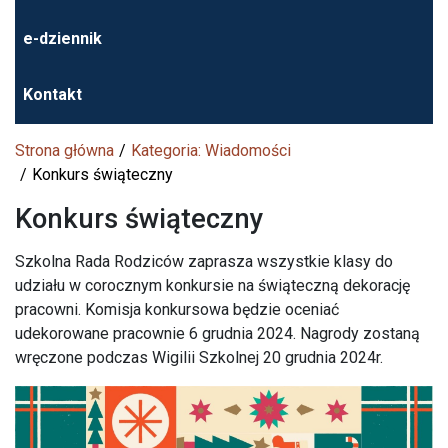
e-dziennik
Kontakt
Strona główna
Kategoria: Wiadomości
Konkurs świąteczny
Konkurs świąteczny
Szkolna Rada Rodziców zaprasza wszystkie klasy do
udziału w corocznym konkursie na świąteczną dekorację
pracowni. Komisja konkursowa będzie oceniać
udekorowane pracownie 6 grudnia 2024. Nagrody zostaną
wręczone podczas Wigilii Szkolnej 20 grudnia 2024r.