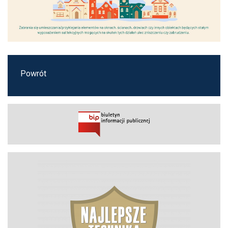
Powrót