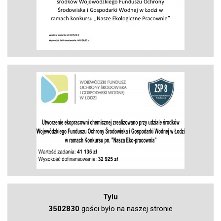
Tylu
3502830
gości było na naszej stronie