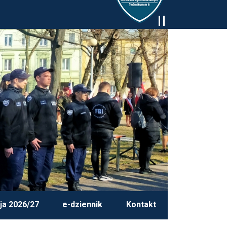
ja 2026/27
e-dziennik
Kontakt