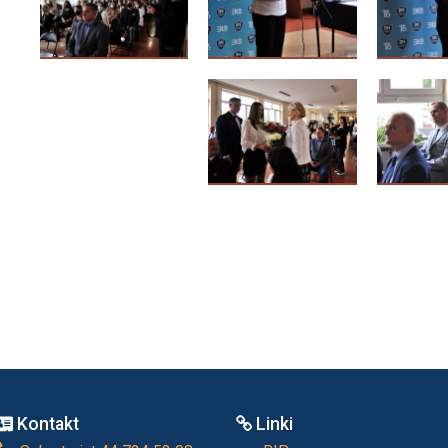
Kontakt
Linki