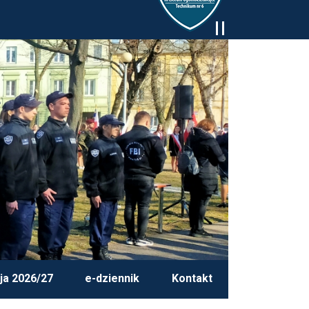
ja 2026/27
e-dziennik
Kontakt