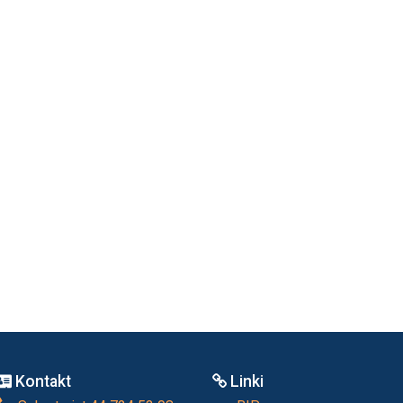
Kontakt
Linki