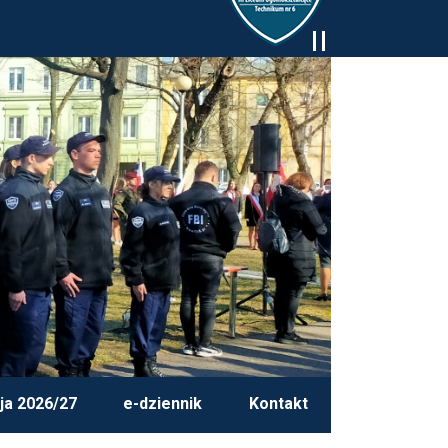
ja 2026/27
e-dziennik
Kontakt