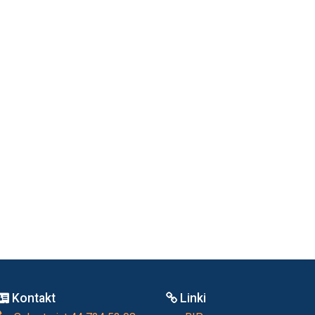
Kontakt
Linki