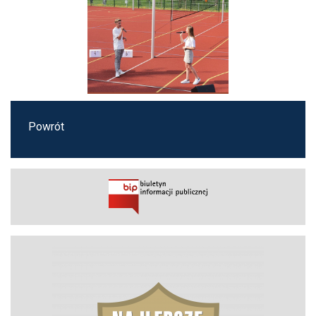
Powrót