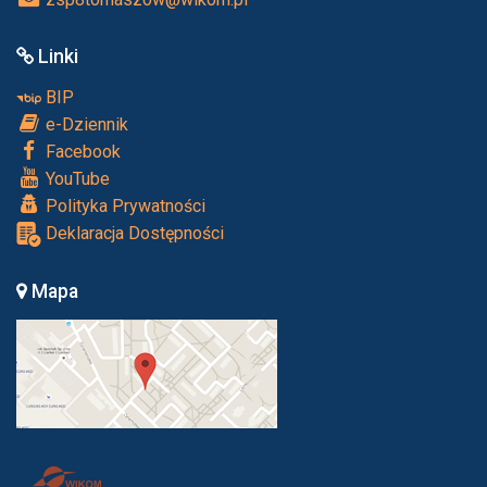
Linki
BIP
e-Dziennik
Facebook
YouTube
Polityka Prywatności
Deklaracja Dostępności
Mapa