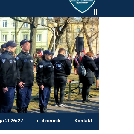
ja 2026/27
e-dziennik
Kontakt