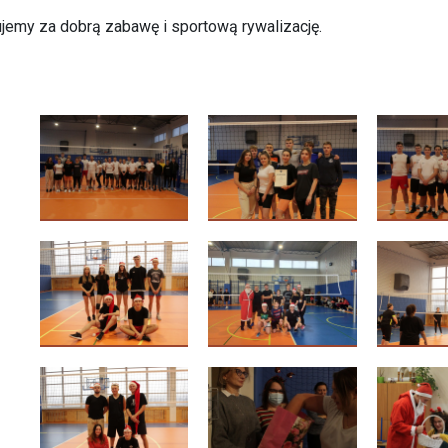
jemy za dobrą zabawę i sportową rywalizację.