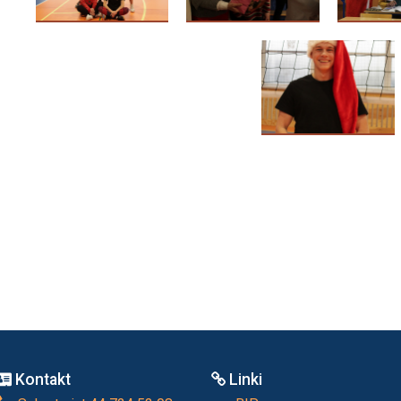
Kontakt
Linki