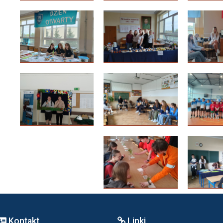
Kontakt
Linki