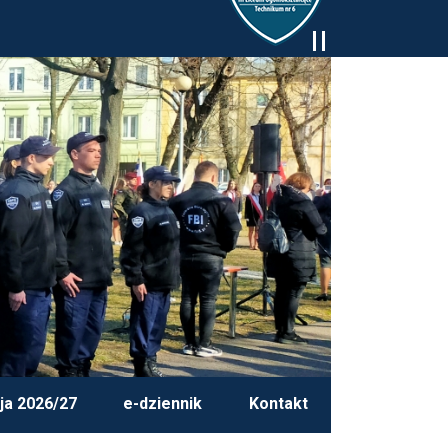
ja 2026/27
e-dziennik
Kontakt