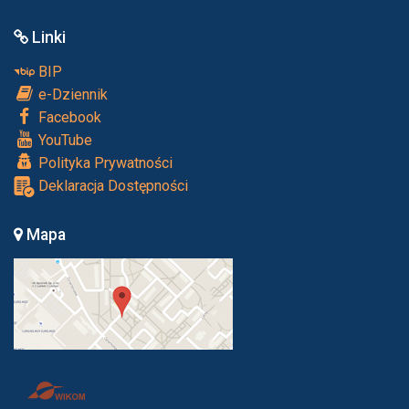
Linki
BIP
e-Dziennik
Facebook
YouTube
Polityka Prywatności
Deklaracja Dostępności
Mapa