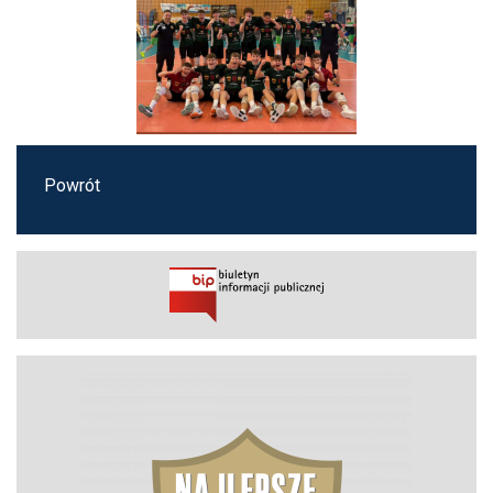
Powrót