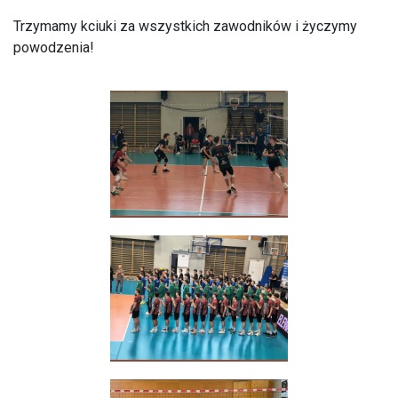
Trzymamy kciuki za wszystkich zawodników i życzymy
powodzenia!