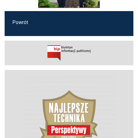
Powrót