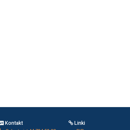
Kontakt
Linki