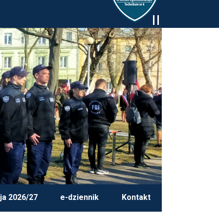
ja 2026/27
e-dziennik
Kontakt