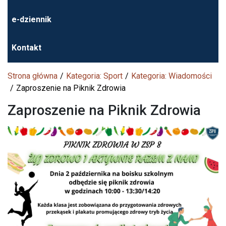
e-dziennik
Kontakt
Strona główna
Kategoria: Sport
Kategoria: Wiadomości
Zaproszenie na Piknik Zdrowia
Zaproszenie na Piknik Zdrowia