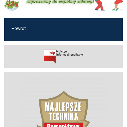
Powrót