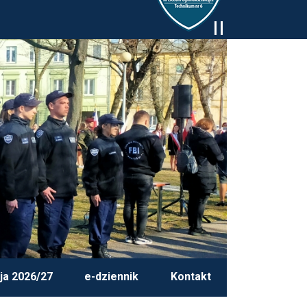
ja 2026/27
e-dziennik
Kontakt