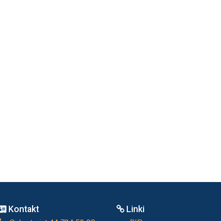
Kontakt
Linki