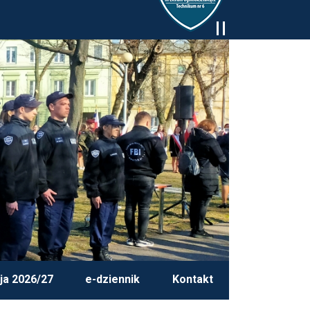
ja 2026/27
e-dziennik
Kontakt