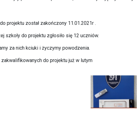
do projektu został zakończony 11.01.2021r .
ej szkoły do projektu zgłosiło się 12 uczniów.
my za nich kciuki i życzymy powodzenia.
 zakwalifikowanych do projektu już w lutym