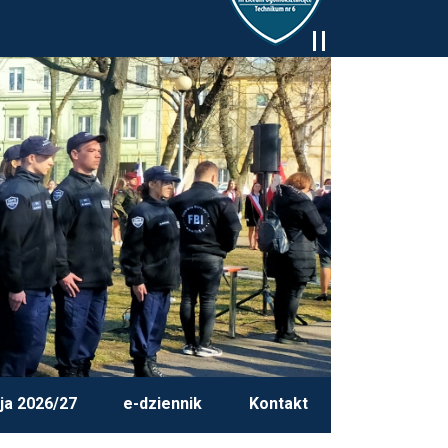
ja 2026/27
e-dziennik
Kontakt