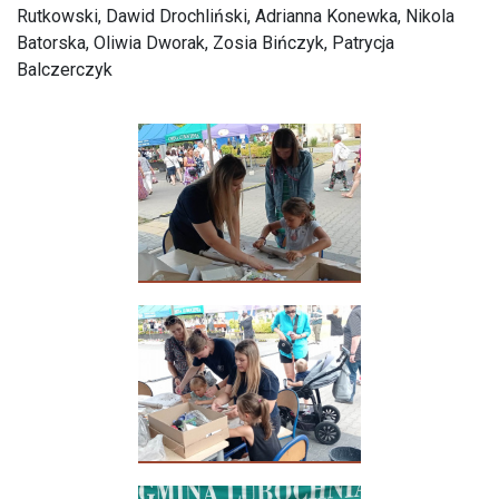
Rutkowski, Dawid Drochliński, Adrianna Konewka, Nikola
Batorska, Oliwia Dworak, Zosia Bińczyk, Patrycja
Balczerczyk