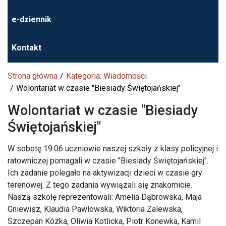
e-dziennik
Kontakt
Strona główna
Kategoria: Wiadomości
Wolontariat w czasie "Biesiady Świętojańskiej"
Wolontariat w czasie "Biesiady
Świętojańskiej"
W sobotę 19.06 uczniowie naszej szkoły z klasy policyjnej i
ratowniczej pomagali w czasie "Biesiady Świętojańskiej".
Ich zadanie polegało na aktywizacji dzieci w czasie gry
terenowej. Z tego zadania wywiązali się znakomicie.
Naszą szkołę reprezentowali: Amelia Dąbrowska, Maja
Gniewisz, Klaudia Pawłowska, Wiktoria Zalewska,
Szczepan Kózka, Oliwia Kotlicka, Piotr Konewka, Kamil