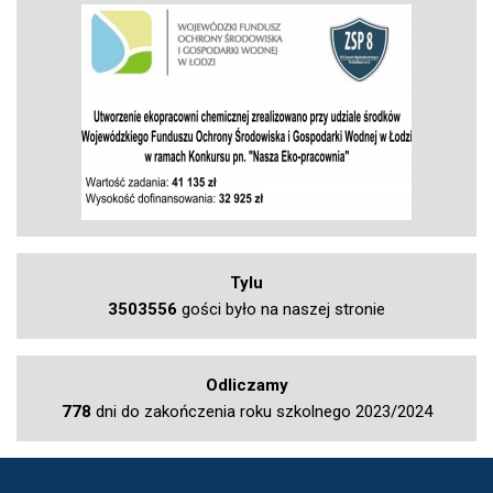
Tylu
3503556
gości było na naszej stronie
Odliczamy
778
dni do zakończenia roku szkolnego 2023/2024