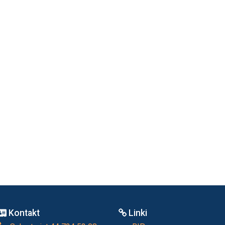
Kontakt
Linki