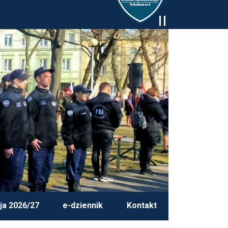
ja 2026/27
e-dziennik
Kontakt