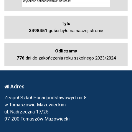
Tylu
3498451
gości było na naszej stronie
Odliczamy
776
dni do zakończenia roku szkolnego 2023/2024
Adres
Zespół Szkół Ponadpodstawowych nr 8
w Tomaszowie Mazowieckim
ul. Nadrzeczna 17/25
97-200 Tomaszów Mazowiecki