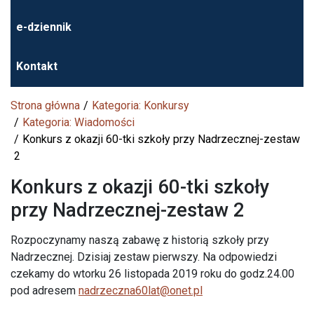
e-dziennik
Kontakt
Strona główna
Kategoria: Konkursy
Kategoria: Wiadomości
Konkurs z okazji 60-tki szkoły przy Nadrzecznej-zestaw
2
Konkurs z okazji 60-tki szkoły
przy Nadrzecznej-zestaw 2
Rozpoczynamy naszą zabawę z historią szkoły przy
Nadrzecznej. Dzisiaj zestaw pierwszy. Na odpowiedzi
czekamy do wtorku 26 listopada 2019 roku do godz.24.00
pod adresem
nadrzeczna60lat@onet.pl