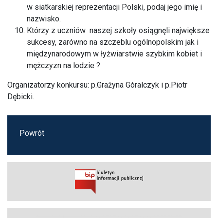
w siatkarskiej reprezentacji Polski, podaj jego imię i
nazwisko.
Którzy z uczniów naszej szkoły osiągnęli największe
sukcesy, zarówno na szczeblu ogólnopolskim jak i
międzynarodowym w łyżwiarstwie szybkim kobiet i
mężczyzn na lodzie ?
Organizatorzy konkursu: p.Grażyna Góralczyk i p.Piotr
Dębicki.
Powrót