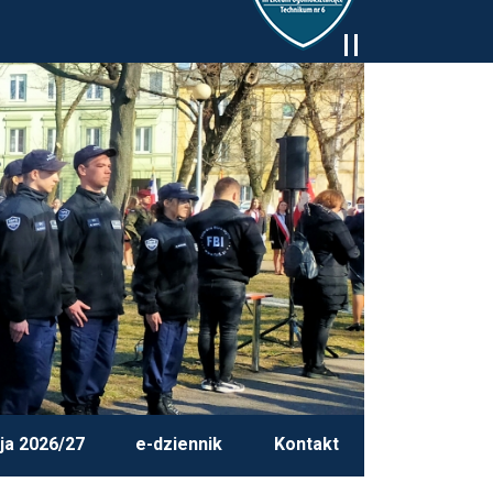
ja 2026/27
e-dziennik
Kontakt