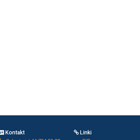
Kontakt
Linki