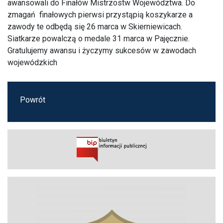
awansowali do Finałów Mistrzostw Województwa. Do
zmagań finałowych pierwsi przystąpią koszykarze a
zawody te odbędą się 26 marca w Skierniewicach.
Siatkarze powalczą o medale 31 marca w Pajęcznie.
Gratulujemy awansu i życzymy sukcesów w zawodach
wojewódzkich
Powrót