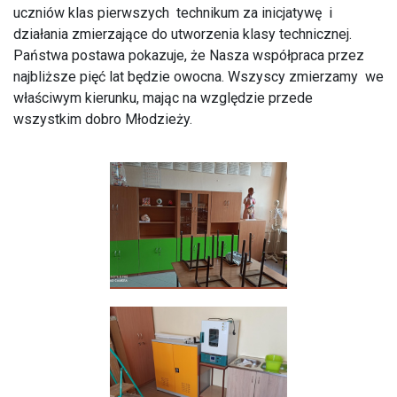
uczniów klas pierwszych technikum za inicjatywę i
działania zmierzające do utworzenia klasy technicznej.
Państwa postawa pokazuje, że Nasza współpraca przez
najbliższe pięć lat będzie owocna. Wszyscy zmierzamy we
właściwym kierunku, mając na względzie przede
wszystkim dobro Młodzieży.