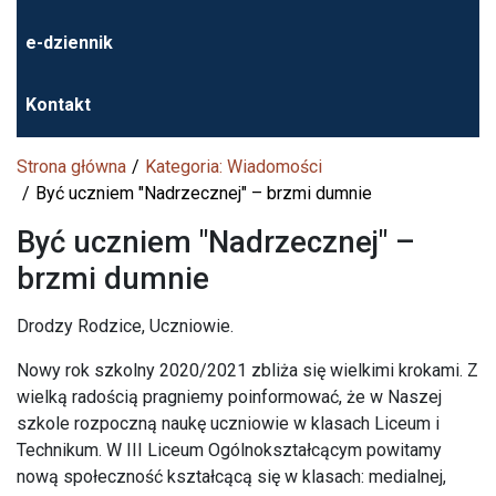
e-dziennik
Kontakt
Strona główna
Kategoria: Wiadomości
Być uczniem "Nadrzecznej" – brzmi dumnie
Być uczniem "Nadrzecznej" –
brzmi dumnie
Drodzy Rodzice, Uczniowie.
Nowy rok szkolny 2020/2021 zbliża się wielkimi krokami. Z
wielką radością pragniemy poinformować, że w Naszej
szkole rozpoczną naukę uczniowie w klasach Liceum i
Technikum. W III Liceum Ogólnokształcącym powitamy
nową społeczność kształcącą się w klasach: medialnej,