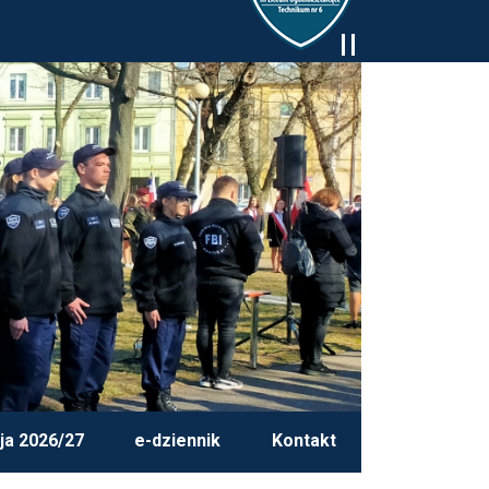
ja 2026/27
e-dziennik
Kontakt