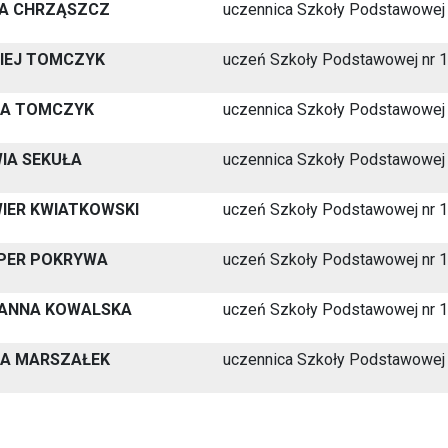
A CHRZĄSZCZ
uczennica Szkoły Podstawowej 
IEJ TOMCZYK
uczeń Szkoły Podstawowej nr 
IA TOMCZYK
uczennica Szkoły Podstawowej 
WIA SEKUŁA
uczennica Szkoły Podstawowej 
WIER KWIATKOWSKI
uczeń Szkoły Podstawowej nr 
PER POKRYWA
uczeń Szkoły Podstawowej nr 1
ANNA KOWALSKA
uczeń Szkoły Podstawowej nr 1
IA MARSZAŁEK
uczennica Szkoły Podstawowej 