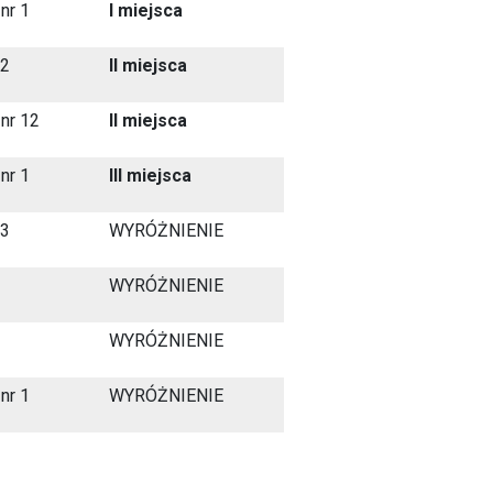
nr 1
I miejsca
12
II miejsca
nr 12
II miejsca
nr 1
III miejsca
13
WYRÓŻNIENIE
WYRÓŻNIENIE
WYRÓŻNIENIE
nr 1
WYRÓŻNIENIE