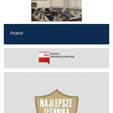
Powrót