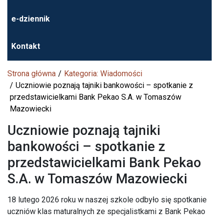
e-dziennik
Kontakt
Strona główna
Kategoria: Wiadomości
Uczniowie poznają tajniki bankowości – spotkanie z
przedstawicielkami Bank Pekao S.A. w Tomaszów
Mazowiecki
Uczniowie poznają tajniki
bankowości – spotkanie z
przedstawicielkami Bank Pekao
S.A. w Tomaszów Mazowiecki
18 lutego 2026 roku w naszej szkole odbyło się spotkanie
uczniów klas maturalnych ze specjalistkami z
Bank Pekao