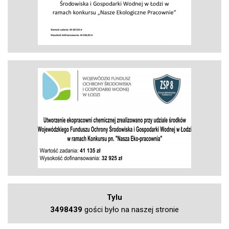
Tylu
3498439
gości było na naszej stronie