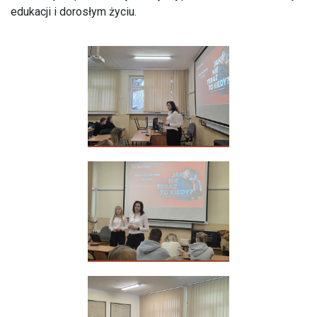
edukacji i dorosłym życiu.