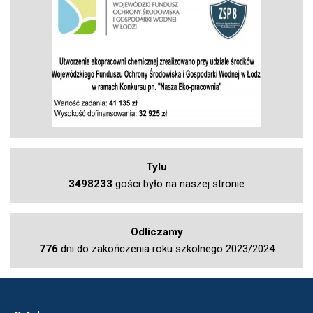
Tylu
3498233
gości było na naszej stronie
Odliczamy
776
dni do zakończenia roku szkolnego 2023/2024