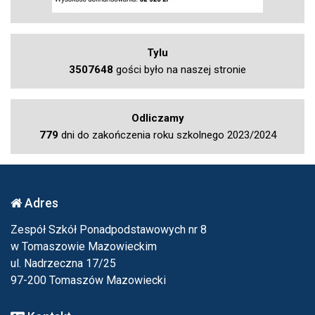
Tylu
3507648
gości było na naszej stronie
Odliczamy
779
dni do zakończenia roku szkolnego 2023/2024
Adres
Zespół Szkół Ponadpodstawowych nr 8
w Tomaszowie Mazowieckim
ul. Nadrzeczna 17/25
97-200 Tomaszów Mazowiecki