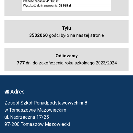
Tylu
3502060
gości było na naszej stronie
Odliczamy
777
dni do zakończenia roku szkolnego 2023/2024
Adres
Zespół Szkół Ponadpodstawowych nr 8
w Tomaszowie Mazowieckim
ul. Nadrzeczna 17/25
97-200 Tomaszów Mazowiecki