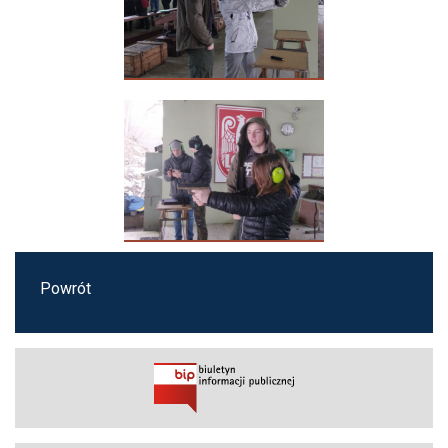
Powrót