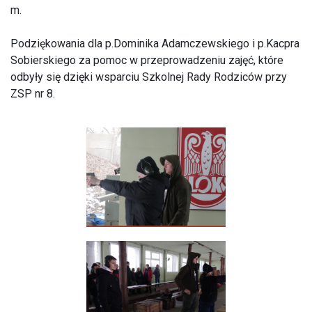
m.
Podziękowania dla p.Dominika Adamczewskiego i p.Kacpra
Sobierskiego za pomoc w przeprowadzeniu zajęć, które
odbyły się dzięki wsparciu Szkolnej Rady Rodziców przy
ZSP nr 8.