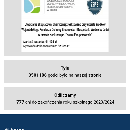
Tylu
3501186
gości było na naszej stronie
Odliczamy
777
dni do zakończenia roku szkolnego 2023/2024