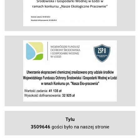
Tylu
3509646
gości było na naszej stronie