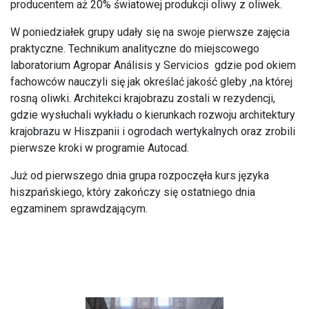
producentem aż 20% światowej produkcji oliwy z oliwek.
W poniedziałek grupy udały się na swoje pierwsze zajęcia
praktyczne. Technikum analityczne do miejscowego
laboratorium Agropar Análisis y Servicios gdzie pod okiem
fachowców nauczyli się jak określać jakość gleby ,na której
rosną oliwki. Architekci krajobrazu zostali w rezydencji,
gdzie wysłuchali wykładu o kierunkach rozwoju architektury
krajobrazu w Hiszpanii i ogrodach wertykalnych oraz zrobili
pierwsze kroki w programie Autocad.
Już od pierwszego dnia grupa rozpoczęła kurs języka
hiszpańskiego, który zakończy się ostatniego dnia
egzaminem sprawdzającym.