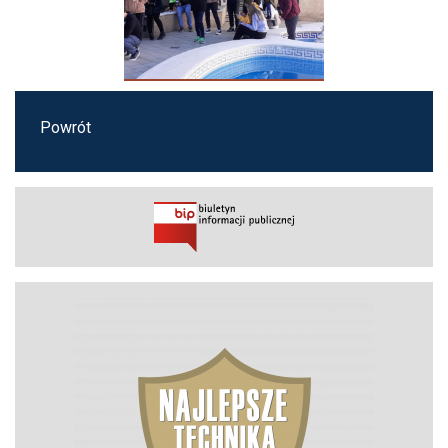
Powrót