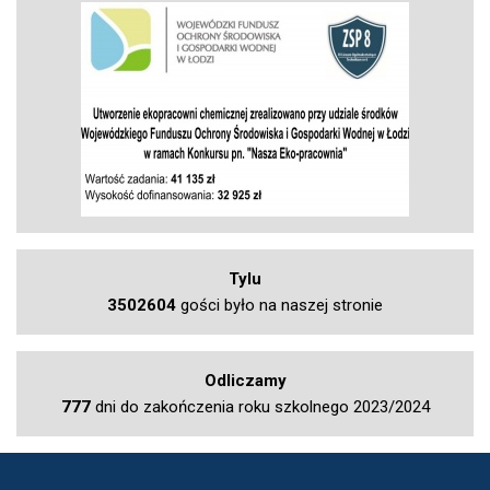
Tylu
3502604
gości było na naszej stronie
Odliczamy
777
dni do zakończenia roku szkolnego 2023/2024