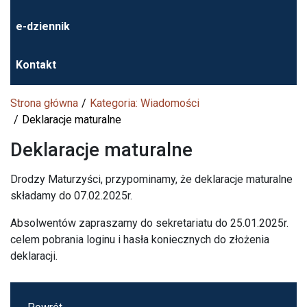
e-dziennik
Kontakt
Strona główna
Kategoria: Wiadomości
Deklaracje maturalne
Deklaracje maturalne
Drodzy Maturzyści, przypominamy, że deklaracje maturalne
składamy do 07.02.2025r.
Absolwentów zapraszamy do sekretariatu do 25.01.2025r.
celem pobrania loginu i hasła koniecznych do złożenia
deklaracji.