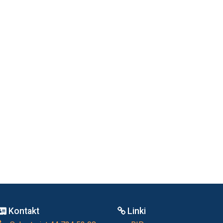
Kontakt
Linki