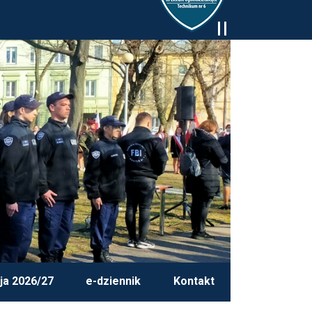
ja 2026/27
e-dziennik
Kontakt