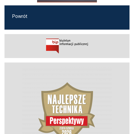
Powrót