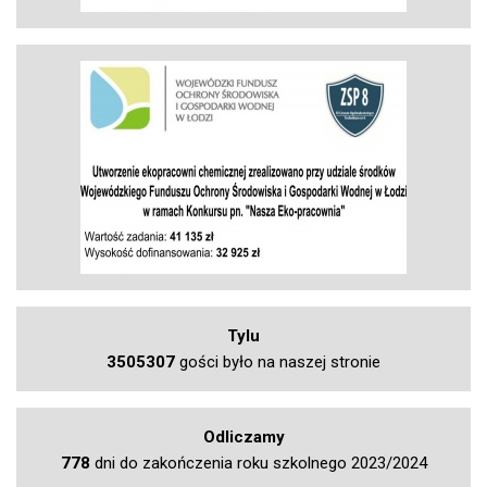
Tylu
3505307
gości było na naszej stronie
Odliczamy
778
dni do zakończenia roku szkolnego 2023/2024