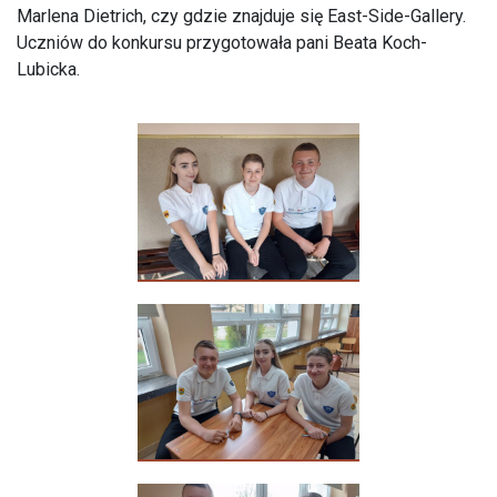
Marlena Dietrich, czy gdzie znajduje się East-Side-Gallery.
Uczniów do konkursu przygotowała pani Beata Koch-
Lubicka.