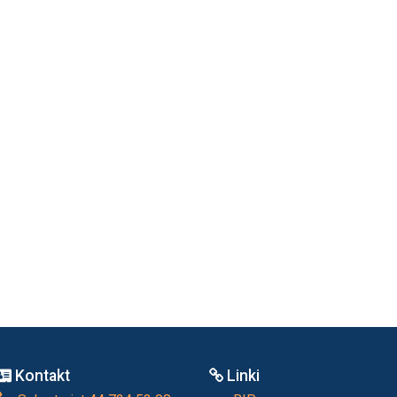
Kontakt
Linki