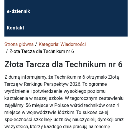
e-dziennik
Kontakt
Strona główna
Kategoria: Wiadomości
Złota Tarcza dla Technikum nr 6
Złota Tarcza dla Technikum nr 6
Z dumą informujemy, że Technikum nr 6 otrzymało Złotą
Tarczę w Rankingu Perspektyw 2026. To ogromne
wyróżnienie i potwierdzenie wysokiego poziomu
kształcenia w naszej szkole. W tegorocznym zestawieniu
zajęliśmy: 56 miejsce w Polsce wśród techników oraz 4
miejsce w województwie łódzkim. To sukces całej
społeczności szkolnej- uczniów, nauczycieli, dyrekcji oraz
wszystkich, którzy każdego dnia pracują na renomę