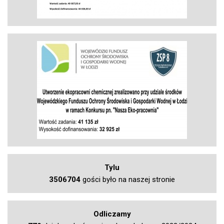
Tylu
3506704
gości było na naszej stronie
Odliczamy