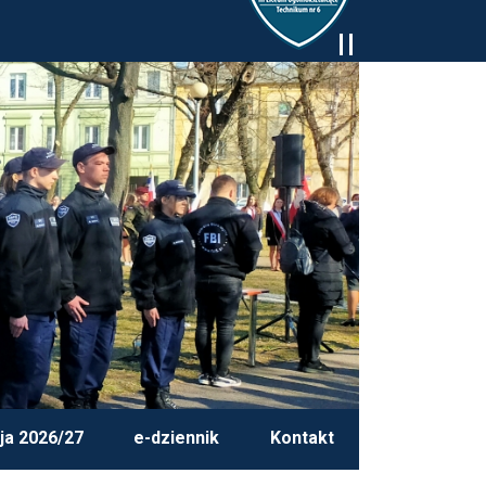
ja 2026/27
e-dziennik
Kontakt