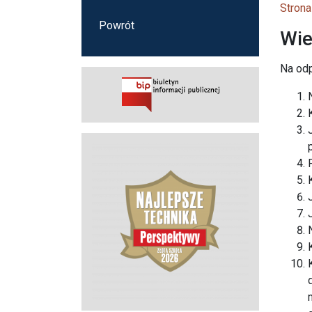
Strona
Powrót
Wie
Na od