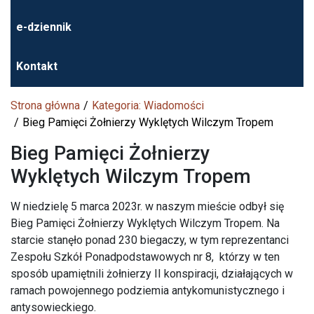
e-dziennik
Kontakt
Strona główna
Kategoria: Wiadomości
Bieg Pamięci Żołnierzy Wyklętych Wilczym Tropem
Bieg Pamięci Żołnierzy
Wyklętych Wilczym Tropem
W niedzielę 5 marca 2023r. w naszym mieście odbył się
Bieg Pamięci Żołnierzy Wyklętych Wilczym Tropem. Na
starcie stanęło ponad 230 biegaczy, w tym reprezentanci
Zespołu Szkół Ponadpodstawowych nr 8, którzy w ten
sposób upamiętnili żołnierzy II konspiracji, działających w
ramach powojennego podziemia antykomunistycznego i
antysowieckiego.