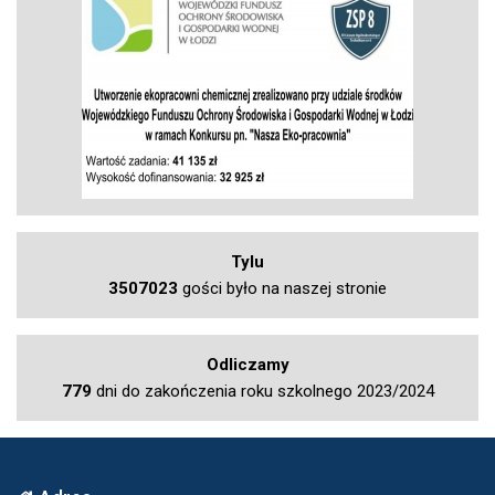
Tylu
3507023
gości było na naszej stronie
Odliczamy
779
dni do zakończenia roku szkolnego 2023/2024