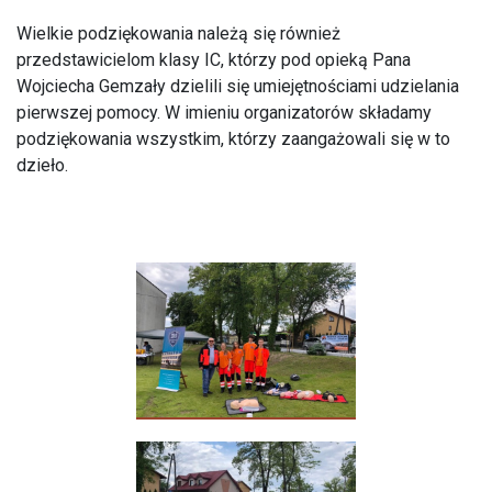
Wielkie podziękowania należą się również
przedstawicielom klasy IC, którzy pod opieką Pana
Wojciecha Gemzały dzielili się umiejętnościami udzielania
pierwszej pomocy.
W imieniu organizatorów składamy
podziękowania wszystkim, którzy zaangażowali się w to
dzieło.