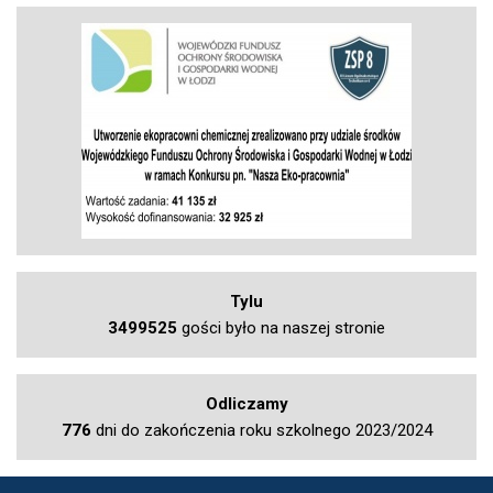
Tylu
3499525
gości było na naszej stronie
Odliczamy
776
dni do zakończenia roku szkolnego 2023/2024