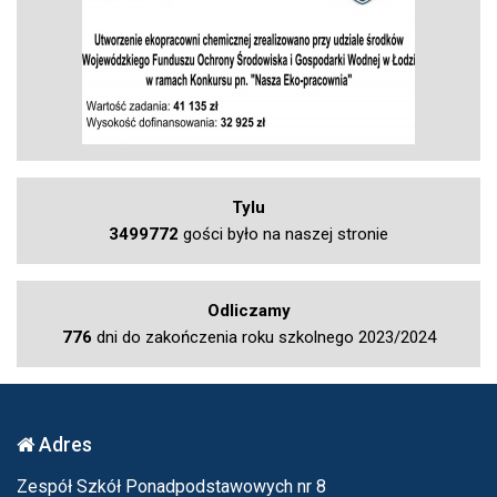
Tylu
3499772
gości było na naszej stronie
Odliczamy
776
dni do zakończenia roku szkolnego 2023/2024
Adres
Zespół Szkół Ponadpodstawowych nr 8