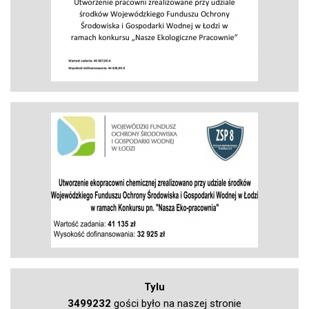
Tylu
3499232
gości było na naszej stronie