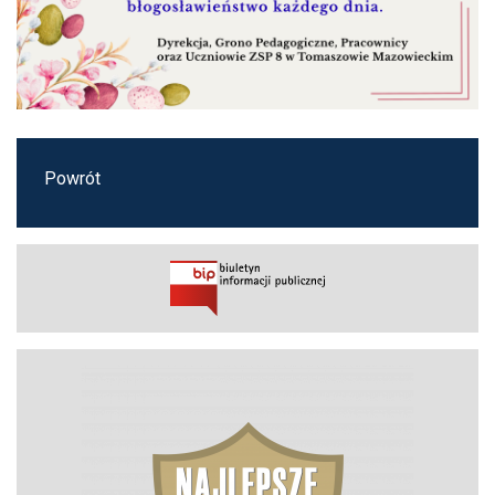
Powrót