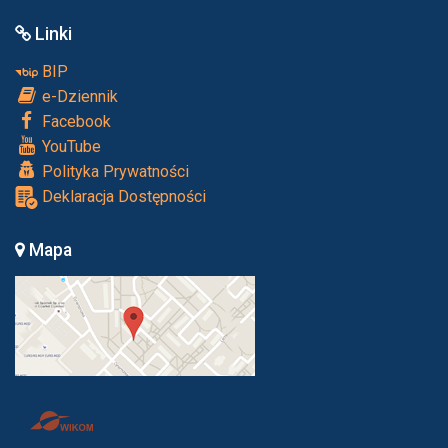
Linki
BIP
e-Dziennik
Facebook
YouTube
Polityka Prywatności
Deklaracja Dostępności
Mapa