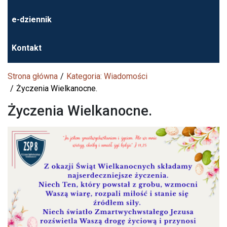
e-dziennik
Kontakt
Strona główna
Kategoria: Wiadomości
Życzenia Wielkanocne.
Życzenia Wielkanocne.