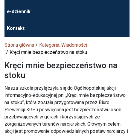
e-dziennik
Kontakt
Strona główna
Kategoria: Wiadomości
Kręci mnie bezpieczeństwo na stoku
Kręci mnie bezpieczeństwo na
stoku
Nasza szkoła przyłączyła się do Ogólnopolskiej akcji
informacyjno-edukacyjnej pn. „Kręci mnie bezpieczeństwo
na stoku”, która została przygotowana przez Biuro
Prewencji KGP i poświęcona jest bezpieczeństwu osób
przebywających w górach i korzystających ze
zorganizowanych terenów narciarskich. Głównym celem
akcji jest promowanie odpowiedzialnych postaw narciarzy i