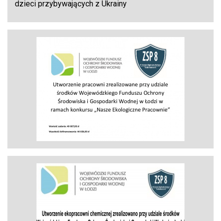
dzieci przybywających z Ukrainy