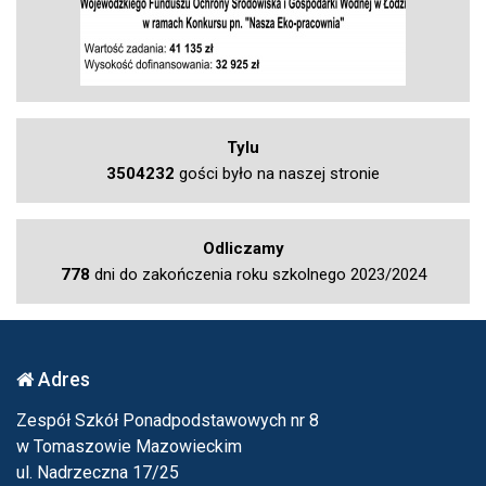
Tylu
3504232
gości było na naszej stronie
Odliczamy
778
dni do zakończenia roku szkolnego 2023/2024
Adres
Zespół Szkół Ponadpodstawowych nr 8
w Tomaszowie Mazowieckim
ul. Nadrzeczna 17/25