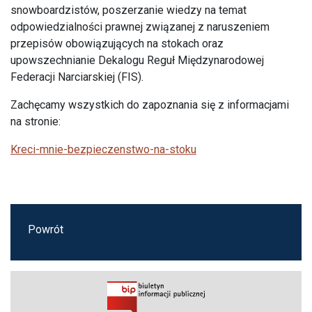
snowboardzistów, poszerzanie wiedzy na temat
odpowiedzialności prawnej związanej z naruszeniem
przepisów obowiązujących na stokach oraz
upowszechnianie Dekalogu Reguł Międzynarodowej
Federacji Narciarskiej (FIS).
Zachęcamy wszystkich do zapoznania się z informacjami
na stronie:
Kreci-mnie-bezpieczenstwo-na-stoku
Powrót