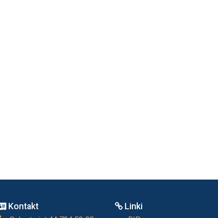
Kontakt
Linki