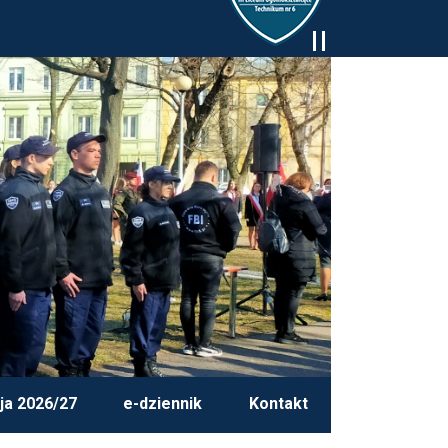
ja 2026/27
e-dziennik
Kontakt