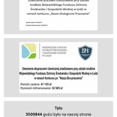
Tylu
3500844
gości było na naszej stronie