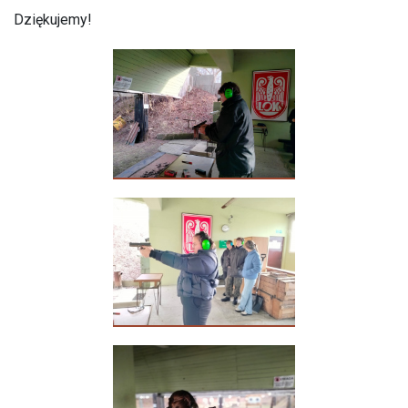
Dziękujemy!