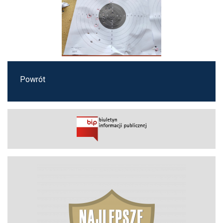
Powrót