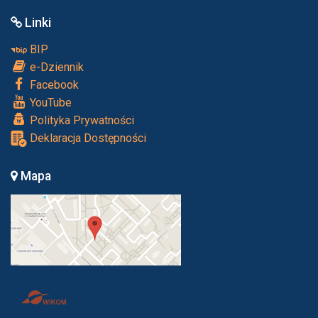
Linki
BIP
e-Dziennik
Facebook
YouTube
Polityka Prywatności
Deklaracja Dostępności
Mapa