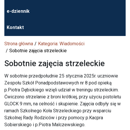
e-dziennik
Kontakt
Strona główna
Kategoria: Wiadomości
Sobotnie zajęcia strzeleckie
Sobotnie zajęcia strzeleckie
W sobotnie przedpołudnie 25 stycznia 2025r. uczniowie
Zespołu Szkół Ponadpodstawowych nr 8 pod opieką
p.Piotra Dębickiego wzięli udział w treningu strzeleckim.
Ćwiczono strzelanie z broni krótkiej, przy użyciu pistoletu
GLOCK 9 mm, na celność i skupienie. Zajęcia odbyły się w
ramach Szkolnego Koła Strzeleckiego przy wsparciu
Szkolnej Rady Rodziców i przy pomocy p.Kacpra
Sobierskiego i p.Piotra Malczewskiego.