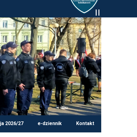
ja 2026/27
e-dziennik
Kontakt